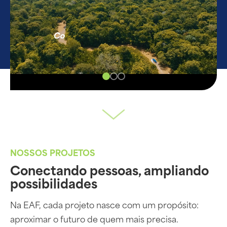
NOSSOS PROJETOS
Conectando pessoas, ampliando
possibilidades
Na EAF, cada projeto nasce com um propósito:
aproximar o futuro de quem mais precisa.