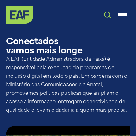
Conectados
vamos mais longe
A EAF (Entidade Administradora da Faixa) é
responsável pela execução de programas de
inclusão digital em todo o país. Em parceria com o
Ministério das Comunicações e a Anatel,
promovemos políticas públicas que ampliam o
acesso à informação, entregam conectividade de
qualidade e levam cidadania a quem mais precisa.