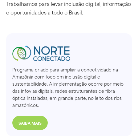
Trabalhamos para levar inclusão digital, informação
e oportunidades a todo o Brasil.
Programa criado para ampliar a conectividade na
Amazônia com foco em inclusão digital e
sustentabilidade. A implementação ocorre por meio
das infovias digitais, redes estruturantes de fibra
óptica instaladas, em grande parte, no leito dos rios
amazônicos.
SAIBA MAIS