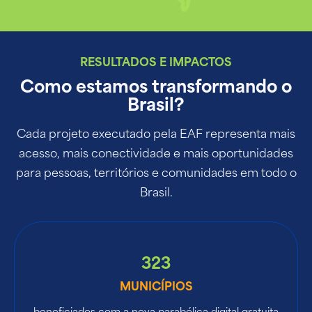
RESULTADOS E IMPACTOS
Como estamos transformando o
Brasil?
Cada projeto executado pela EAF representa mais
acesso, mais conectividade e mais oportunidades
para pessoas, territórios e comunidades em todo o
Brasil.
323
MUNICÍPIOS
beneficiados com a nova parabólica digital gratuita