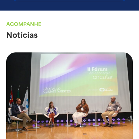
ACOMPANHE
Notícias