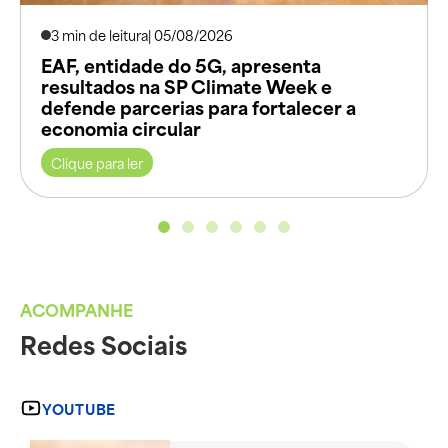
3 min de leitura
| 05/08/2026
EAF, entidade do 5G, apresenta
resultados na SP Climate Week e
defende parcerias para fortalecer a
economia circular
Clique para ler
ACOMPANHE
Redes Sociais
YOUTUBE