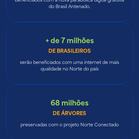
do Brasil Antenado.
+ de 7 milhões
DE BRASILEIROS
serão beneficiados com uma internet de mais
qualidade no Norte do país
68 milhões
DE ÁRVORES
preservadas com o projeto Norte Conectado