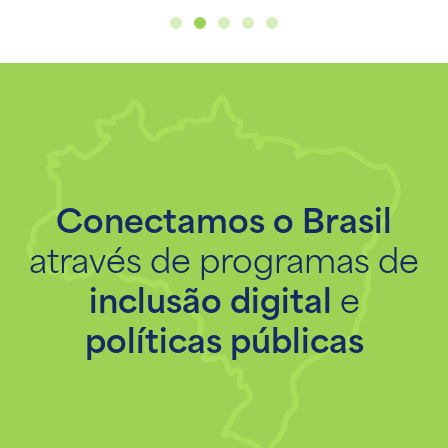
Conectamos o Brasil
através de programas de
inclusão digital
e
políticas públicas