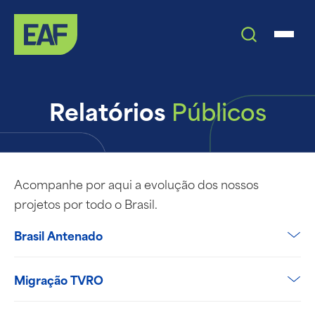
Relatórios
Públicos
Acompanhe por aqui a evolução dos nossos
projetos por todo o Brasil.
Brasil Antenado
Migração TVRO