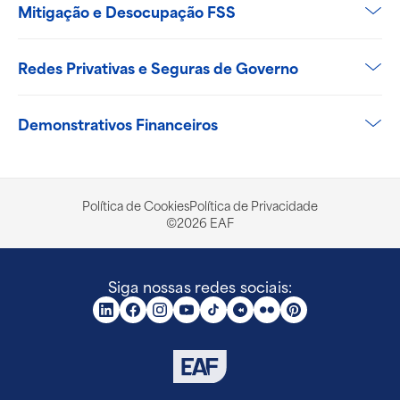
Mitigação e Desocupação FSS
Redes Privativas e Seguras de Governo
Demonstrativos Financeiros
Política de Cookies
Política de Privacidade
©2026 EAF
Siga nossas redes sociais: