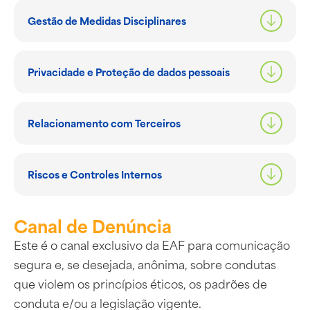
Gestão de Medidas Disciplinares
Privacidade e Proteção de dados pessoais
Relacionamento com Terceiros
Riscos e Controles Internos
Canal de Denúncia
Este é o canal exclusivo da EAF para comunicação
segura e, se desejada, anônima, sobre condutas
que violem os princípios éticos, os padrões de
conduta e/ou a legislação vigente.