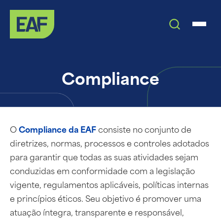
Compliance
O
Compliance da EAF
consiste no conjunto de
diretrizes, normas, processos e controles adotados
para garantir que todas as suas atividades sejam
conduzidas em conformidade com a legislação
vigente, regulamentos aplicáveis, políticas internas
e princípios éticos. Seu objetivo é promover uma
atuação íntegra, transparente e responsável,