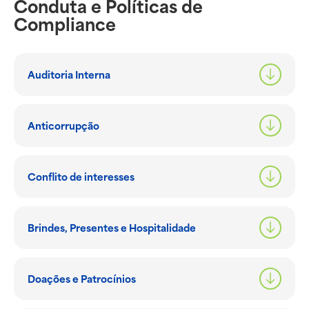
Conduta e Políticas de
Compliance
Auditoria Interna
Anticorrupção
Conflito de interesses
Brindes, Presentes e Hospitalidade
Doações e Patrocínios