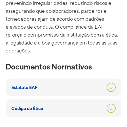
prevenindo irregularidades, reduzindo riscos e
assegurando que colaboradores, parceiros e
fornecedores ajam de acordo com padrões
elevados de conduta. O compliance da EAF
reforça o compromisso da instituição com a ética,
a legalidade e a boa governança em todas as suas
operações.
Documentos Normativos
Estatuto EAF
Código de Ética