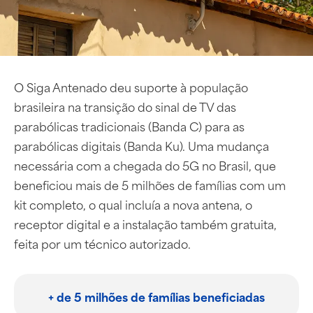
O Siga Antenado deu suporte à população
brasileira na transição do sinal de TV das
parabólicas tradicionais (Banda C) para as
parabólicas digitais (Banda Ku). Uma mudança
necessária com a chegada do 5G no Brasil, que
beneficiou mais de 5 milhões de famílias com um
kit completo, o qual incluía a nova antena, o
receptor digital e a instalação também gratuita,
feita por um técnico autorizado.
+ de 5 milhões de famílias beneficiadas