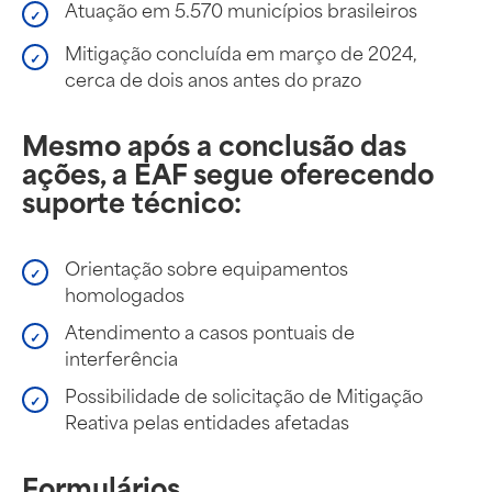
Atuação em 5.570 municípios brasileiros
Mitigação concluída em março de 2024,
cerca de dois anos antes do prazo
Mesmo após a conclusão das
ações, a EAF segue oferecendo
suporte técnico:
Orientação sobre equipamentos
homologados
Atendimento a casos pontuais de
interferência
Possibilidade de solicitação de Mitigação
Reativa pelas entidades afetadas
Formulários