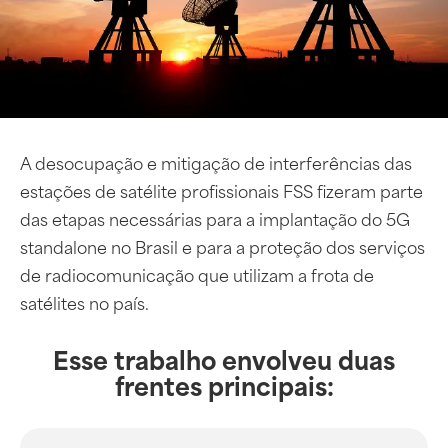
A desocupação e mitigação de interferências das
estações de satélite profissionais FSS fizeram parte
das etapas necessárias para a implantação do 5G
standalone no Brasil e para a proteção dos serviços
de radiocomunicação que utilizam a frota de
satélites no país.
Esse trabalho envolveu duas
frentes principais: