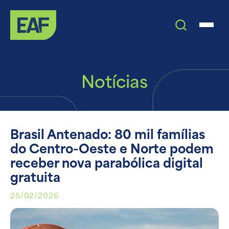
Notícias
Brasil Antenado: 80 mil famílias
do Centro-Oeste e Norte podem
receber nova parabólica digital
gratuita
25/02/2026