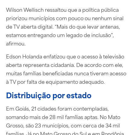
Wilson Wellisch ressaltou que a política pública
priorizou municípios com pouco ou nenhum sinal
de TV aberta digital. “Mais do que levar antenas,
estamos entregando um legado de inclusão”,
afirmou.
Edson Holanda enfatizou que o acesso à televisão
aberta representa cidadania. De acordo com ele,
muitas famílias beneficiadas nunca tiveram acesso
à TV por falta de equipamento adequado.
Distribuição por estado
Em Goiás, 21 cidades foram contempladas,
somando mais de 28 mil famílias aptas. No Mato
Grosso, são 23 municípios, com cerca de 34 mil
famílias. Já no Mato Grosso do Sul e em Rondônia,