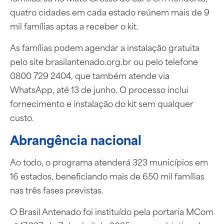
quatro cidades em cada estado reúnem mais de 9
mil famílias aptas a receber o kit.
As famílias podem agendar a instalação gratuita
pelo site brasilantenado.org.br ou pelo telefone
0800 729 2404, que também atende via
WhatsApp, até 13 de junho. O processo inclui
fornecimento e instalação do kit sem qualquer
custo.
Abrangência nacional
Ao todo, o programa atenderá 323 municípios em
16 estados, beneficiando mais de 650 mil famílias
nas três fases previstas.
O Brasil Antenado foi instituído pela portaria MCom