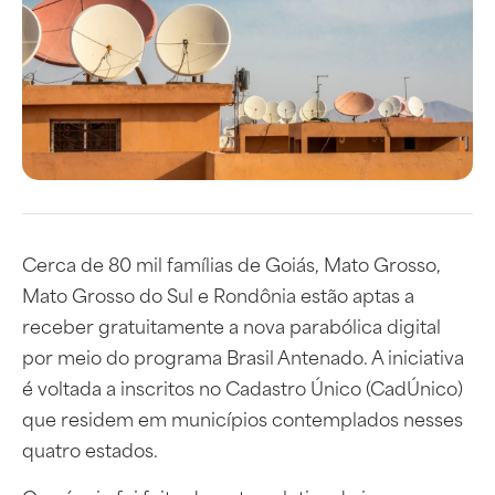
Cerca de 80 mil famílias de Goiás, Mato Grosso,
Mato Grosso do Sul e Rondônia estão aptas a
receber gratuitamente a nova parabólica digital
por meio do programa Brasil Antenado. A iniciativa
é voltada a inscritos no Cadastro Único (CadÚnico)
que residem em municípios contemplados nesses
quatro estados.