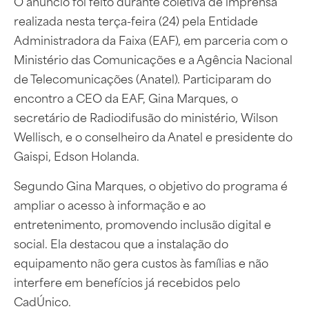
O anúncio foi feito durante coletiva de imprensa
realizada nesta terça-feira (24) pela Entidade
Administradora da Faixa (EAF), em parceria com o
Ministério das Comunicações e a Agência Nacional
de Telecomunicações (Anatel). Participaram do
encontro a CEO da EAF, Gina Marques, o
secretário de Radiodifusão do ministério, Wilson
Wellisch, e o conselheiro da Anatel e presidente do
Gaispi, Edson Holanda.
Segundo Gina Marques, o objetivo do programa é
ampliar o acesso à informação e ao
entretenimento, promovendo inclusão digital e
social. Ela destacou que a instalação do
equipamento não gera custos às famílias e não
interfere em benefícios já recebidos pelo
CadÚnico.