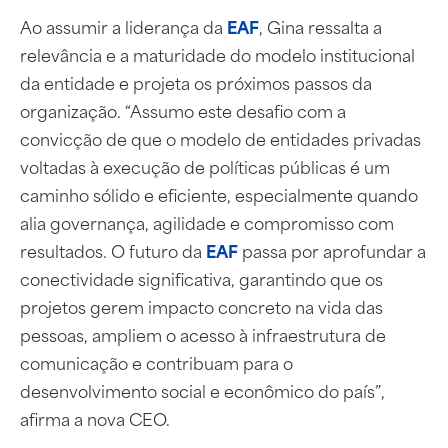
Ao assumir a liderança da
EAF
, Gina ressalta a
relevância e a maturidade do modelo institucional
da entidade e projeta os próximos passos da
organização. “Assumo este desafio com a
convicção de que o modelo de entidades privadas
voltadas à execução de políticas públicas é um
caminho sólido e eficiente, especialmente quando
alia governança, agilidade e compromisso com
resultados. O futuro da
EAF
passa por aprofundar a
conectividade significativa, garantindo que os
projetos gerem impacto concreto na vida das
pessoas, ampliem o acesso à infraestrutura de
comunicação e contribuam para o
desenvolvimento social e econômico do país”,
afirma a nova CEO.