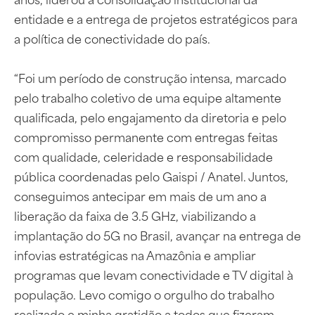
entidade e a entrega de projetos estratégicos para
a política de conectividade do país.
“Foi um período de construção intensa, marcado
pelo trabalho coletivo de uma equipe altamente
qualificada, pelo engajamento da diretoria e pelo
compromisso permanente com entregas feitas
com qualidade, celeridade e responsabilidade
pública coordenadas pelo Gaispi / Anatel. Juntos,
conseguimos antecipar em mais de um ano a
liberação da faixa de 3.5 GHz, viabilizando a
implantação do 5G no Brasil, avançar na entrega de
infovias estratégicas na Amazônia e ampliar
programas que levam conectividade e TV digital à
população. Levo comigo o orgulho do trabalho
realizado e minha gratidão a todos que fizeram