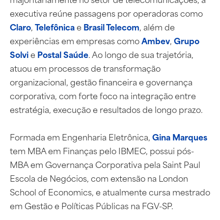
executiva reúne passagens por operadoras como
Claro
,
Telefônica
e
Brasil Telecom
, além de
experiências em empresas como
Ambev
,
Grupo
Solvi
e
Postal Saúde
. Ao longo de sua trajetória,
atuou em processos de transformação
organizacional, gestão financeira e governança
corporativa, com forte foco na integração entre
estratégia, execução e resultados de longo prazo.
Formada em Engenharia Eletrônica,
Gina Marques
tem MBA em Finanças pelo IBMEC, possui pós-
MBA em Governança Corporativa pela Saint Paul
Escola de Negócios, com extensão na London
School of Economics, e atualmente cursa mestrado
em Gestão e Políticas Públicas na FGV-SP.