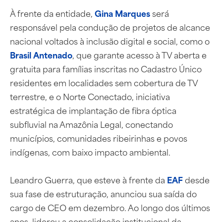
À frente da entidade,
Gina Marques
será
responsável pela condução de projetos de alcance
nacional voltados à inclusão digital e social, como o
Brasil Antenado
, que garante acesso à TV aberta e
gratuita para famílias inscritas no Cadastro Único
residentes em localidades sem cobertura de TV
terrestre, e o Norte Conectado, iniciativa
estratégica de implantação de fibra óptica
subfluvial na Amazônia Legal, conectando
municípios, comunidades ribeirinhas e povos
indígenas, com baixo impacto ambiental.
Leandro Guerra, que esteve à frente da
EAF
desde
sua fase de estruturação, anunciou sua saída do
cargo de CEO em dezembro. Ao longo dos últimos
anos, liderou a consolidação institucional da