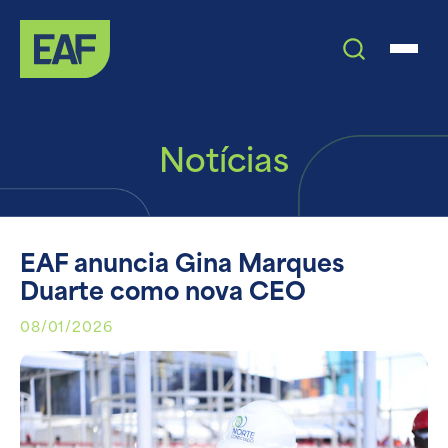
Notícias
EAF anuncia Gina Marques
Duarte como nova CEO
08/01/2026