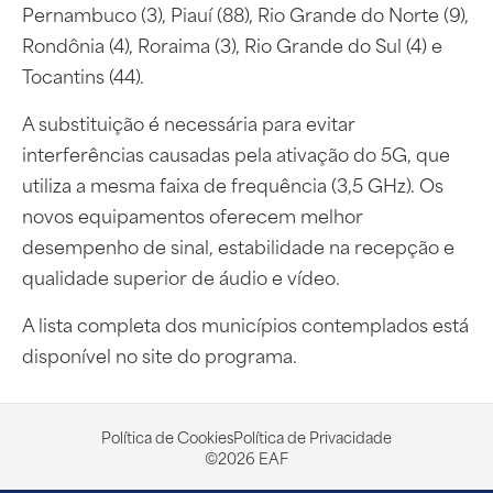
Pernambuco (3), Piauí (88), Rio Grande do Norte (9),
Rondônia (4), Roraima (3), Rio Grande do Sul (4) e
Tocantins (44).
A substituição é necessária para evitar
interferências causadas pela ativação do 5G, que
utiliza a mesma faixa de frequência (3,5 GHz). Os
novos equipamentos oferecem melhor
desempenho de sinal, estabilidade na recepção e
qualidade superior de áudio e vídeo.
A lista completa dos municípios contemplados está
disponível no site do programa.
Política de Cookies
Política de Privacidade
©2026 EAF