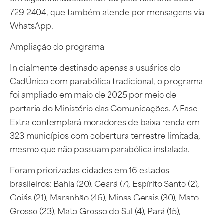
729 2404, que também atende por mensagens via
WhatsApp.
Ampliação do programa
Inicialmente destinado apenas a usuários do
CadÚnico com parabólica tradicional, o programa
foi ampliado em maio de 2025 por meio de
portaria do Ministério das Comunicações. A Fase
Extra contemplará moradores de baixa renda em
323 municípios com cobertura terrestre limitada,
mesmo que não possuam parabólica instalada.
Foram priorizadas cidades em 16 estados
brasileiros: Bahia (20), Ceará (7), Espírito Santo (2),
Goiás (21), Maranhão (46), Minas Gerais (30), Mato
Grosso (23), Mato Grosso do Sul (4), Pará (15),