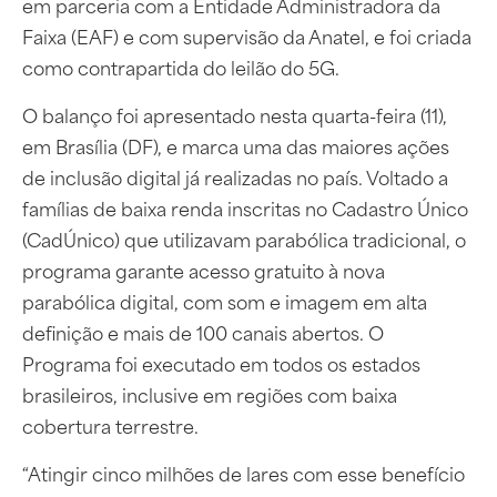
em parceria com a Entidade Administradora da
Faixa (EAF) e com supervisão da Anatel, e foi criada
como contrapartida do leilão do 5G.
O balanço foi apresentado nesta quarta-feira (11),
em Brasília (DF), e marca uma das maiores ações
de inclusão digital já realizadas no país. Voltado a
famílias de baixa renda inscritas no Cadastro Único
(CadÚnico) que utilizavam parabólica tradicional, o
programa garante acesso gratuito à nova
parabólica digital, com som e imagem em alta
definição e mais de 100 canais abertos. O
Programa foi executado em todos os estados
brasileiros, inclusive em regiões com baixa
cobertura terrestre.
“Atingir cinco milhões de lares com esse benefício