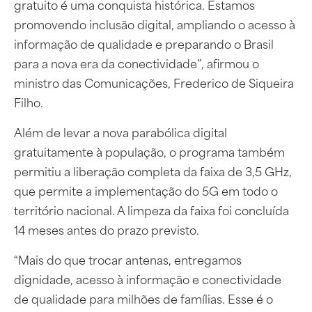
gratuito é uma conquista histórica. Estamos
promovendo inclusão digital, ampliando o acesso à
informação de qualidade e preparando o Brasil
para a nova era da conectividade”, afirmou o
ministro das Comunicações, Frederico de Siqueira
Filho.
Além de levar a nova parabólica digital
gratuitamente à população, o programa também
permitiu a liberação completa da faixa de 3,5 GHz,
que permite a implementação do 5G em todo o
território nacional. A limpeza da faixa foi concluída
14 meses antes do prazo previsto.
“Mais do que trocar antenas, entregamos
dignidade, acesso à informação e conectividade
de qualidade para milhões de famílias. Esse é o