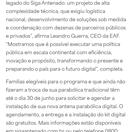
legado do Siga Antenado: um projeto de alta
complexidade técnica, que exigiu logística
nacional, desenvolvimento de soluções sob medida
e coordenação com dezenas de parceiros públicos
e privados”, afirma Leandro Guerra, CEO da EAF.
“Mostramos que é possível executar uma política
pública em escala continental com eficiência,
inovação e propósito, transformando o presente e
preparando o país para o futuro digital”, completa.
Famílias elegíveis para o programa e que ainda não
fizeram a troca de sua parabólica tradicional têm
até o dia 30 de junho para solicitar e agendar a
instalação de sua nova antena parabólica digital. O
agendamento, a entrega e a instalação do kit digital
são gratuitos. Mais informações estão disponíveis
em sigaantenado.com.br ou pelo telefone 0800