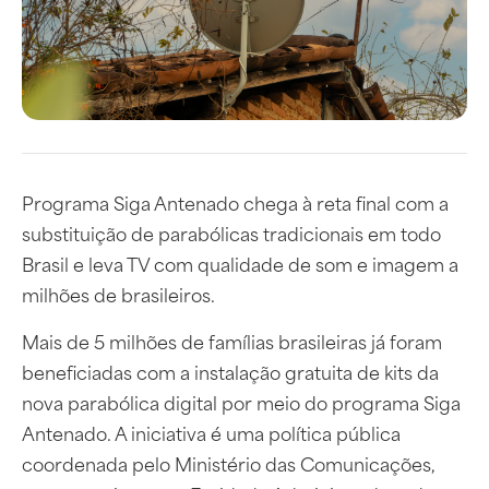
Programa Siga Antenado chega à reta final com a
substituição de parabólicas tradicionais em todo
Brasil e leva TV com qualidade de som e imagem a
milhões de brasileiros.
Mais de 5 milhões de famílias brasileiras já foram
beneficiadas com a instalação gratuita de kits da
nova parabólica digital por meio do programa Siga
Antenado. A iniciativa é uma política pública
coordenada pelo Ministério das Comunicações,