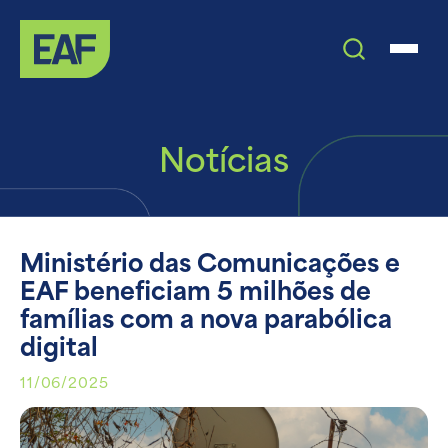
Notícias
Ministério das Comunicações e
EAF beneficiam 5 milhões de
famílias com a nova parabólica
digital
11/06/2025