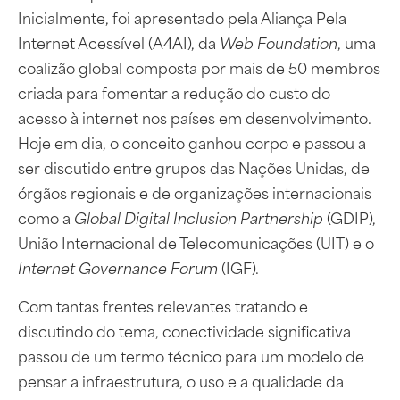
Inicialmente, foi apresentado pela Aliança Pela
Internet Acessível (A4AI), da
Web Foundation
, uma
coalizão global composta por mais de 50 membros
criada para fomentar a redução do custo do
acesso à internet nos países em desenvolvimento.
Hoje em dia, o conceito ganhou corpo e passou a
ser discutido entre grupos das Nações Unidas, de
órgãos regionais e de organizações internacionais
como a
Global Digital Inclusion Partnership
(GDIP),
União Internacional de Telecomunicações (UIT) e o
Internet Governance Forum
(IGF).
Com tantas frentes relevantes tratando e
discutindo do tema, conectividade significativa
passou de um termo técnico para um modelo de
pensar a infraestrutura, o uso e a qualidade da