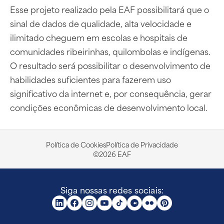
Esse projeto realizado pela EAF possibilitará que o
sinal de dados de qualidade, alta velocidade e
ilimitado cheguem em escolas e hospitais de
comunidades ribeirinhas, quilombolas e indígenas.
O resultado será possibilitar o desenvolvimento de
habilidades suficientes para fazerem uso
significativo da internet e, por consequência, gerar
condições econômicas de desenvolvimento local.
Política de Cookies
Política de Privacidade
©2026 EAF
Siga nossas redes sociais: