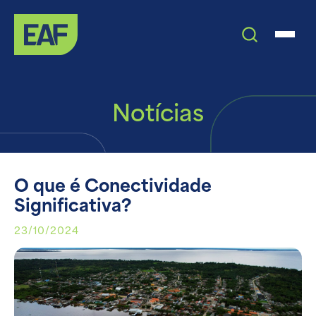
Notícias
O que é Conectividade
Significativa?
23/10/2024