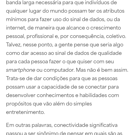
banda larga necessária para que indivíduos de
qualquer lugar do mundo possam ter os atributos
mínimos para fazer uso do sinal de dados, ou da
internet, de maneira que alcance o crescimento
pessoal, profissional e, por consequência, coletivo.
Talvez, nesse ponto, a gente pense que seria algo
como dar acesso ao sinal de dados de qualidade
para cada pessoa fazer o que quiser com seu
smartphone
ou computador. Mas não é bem assim.
Trata-se de dar condições para que as pessoas
possam usar a capacidade de se conectar para
desenvolver conhecimentos e habilidades com
propósitos que vão além do simples
entretenimento.
Em outras palavras, conectividade significativa
passou a ser sinônimo de pensar em quais são as