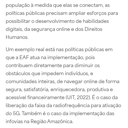
população à medida que elas se conectam, as
políticas públicas precisam ampliar esforços para
possibilitar o desenvolvimento de habilidades
digitais, da segurança online e dos Direitos
Humanos.
Um exemplo real está nas políticas públicas em
que a EAF atua na implementação, pois
contribuem diretamente para diminuir os
obstáculos que impedem indivíduos, e
comunidades inteiras, de navegar online de forma
segura, satisfatória, enriquecedora, produtiva e
acessível financeiramente (UIT, 2022). É o caso da
liberação da faixa da radiofrequência para ativação
do 5G. Também é o caso da implementação das
infovias na Região Amazônica.