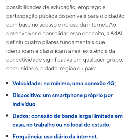
possibilidades de educação, emprego e
participação pública disponíveis para o cidadão
com base no acesso e no uso da internet. Ao
desenvolver e consolidar esse conceito, a A4AI
definiu quatro pilares fundamentais que
identificam e classificam a real existência da
conectividade significativa em qualquer grupo,
comunidade, cidade, região ou país:
Velocidade: no mínimo, uma conexão 4G
;
Dispositivo: um smartphone próprio por
indivíduo
;
Dados: conexão de banda larga ilimitada em
casa, no trabalho ou no local de estudo
;
Frequência: uso diário da internet
.