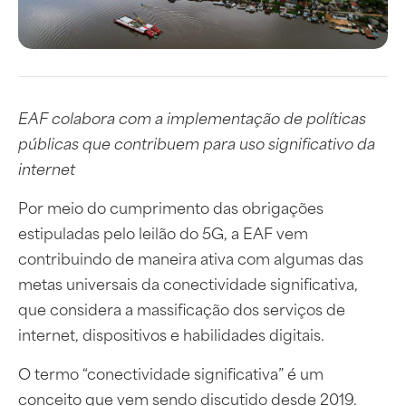
EAF colabora com a implementação de políticas
públicas que contribuem para uso significativo da
internet
Por meio do cumprimento das obrigações
estipuladas pelo leilão do 5G, a EAF vem
contribuindo de maneira ativa com algumas das
metas universais da conectividade significativa,
que considera a massificação dos serviços de
internet, dispositivos e habilidades digitais.
O termo “conectividade significativa” é um
conceito que vem sendo discutido desde 2019.