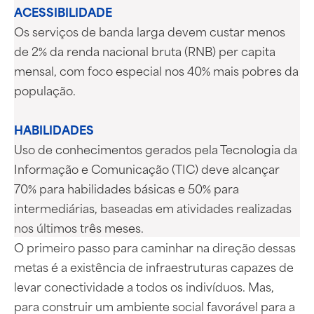
ACESSIBILIDADE
Os serviços de banda larga devem custar menos
de 2% da renda nacional bruta (RNB) per capita
mensal, com foco especial nos 40% mais pobres da
população.
HABILIDADES
Uso de conhecimentos gerados pela Tecnologia da
Informação e Comunicação (TIC) deve alcançar
70% para habilidades básicas e 50% para
intermediárias, baseadas em atividades realizadas
nos últimos três meses.
O primeiro passo para caminhar na direção dessas
metas é a existência de infraestruturas capazes de
levar conectividade a todos os indivíduos. Mas,
para construir um ambiente social favorável para a