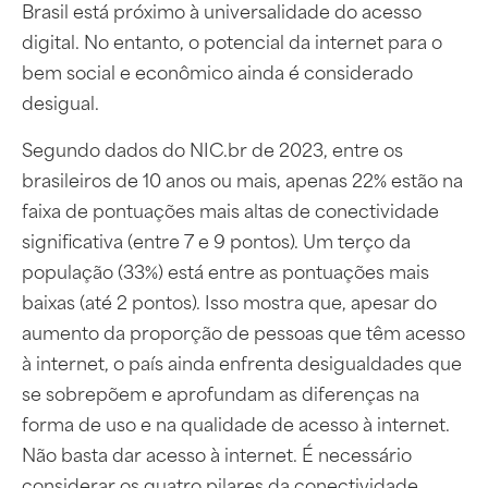
Brasil está próximo à universalidade do acesso
digital. No entanto, o potencial da internet para o
bem social e econômico ainda é considerado
desigual.
Segundo dados do NIC.br de 2023, entre os
brasileiros de 10 anos ou mais, apenas 22% estão na
faixa de pontuações mais altas de conectividade
significativa (entre 7 e 9 pontos). Um terço da
população (33%) está entre as pontuações mais
baixas (até 2 pontos). Isso mostra que, apesar do
aumento da proporção de pessoas que têm acesso
à internet, o país ainda enfrenta desigualdades que
se sobrepõem e aprofundam as diferenças na
forma de uso e na qualidade de acesso à internet.
Não basta dar acesso à internet. É necessário
considerar os quatro pilares da conectividade