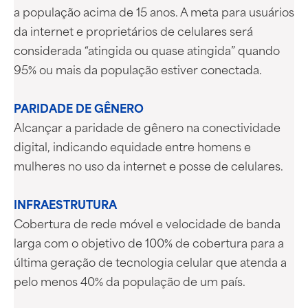
a população acima de 15 anos. A meta para usuários
da internet e proprietários de celulares será
considerada “atingida ou quase atingida” quando
95% ou mais da população estiver conectada.
PARIDADE DE GÊNERO
Alcançar a paridade de gênero na conectividade
digital, indicando equidade entre homens e
mulheres no uso da internet e posse de celulares.
INFRAESTRUTURA
Cobertura de rede móvel e velocidade de banda
larga com o objetivo de 100% de cobertura para a
última geração de tecnologia celular que atenda a
pelo menos 40% da população de um país.